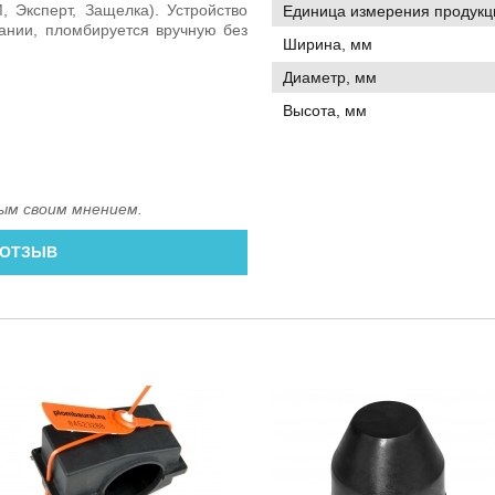
 Эксперт, Защелка). Устройство
Единица измерения продукц
ании, пломбируется вручную без
Ширина, мм
Диаметр, мм
Высота, мм
ым своим мнением.
 ОТЗЫВ