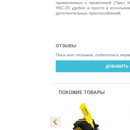
применяемых с проволокой (Твист М,
УБС-25 удобно и просто в использов
дополнительных приспособлений.
ОТЗЫВЫ
Пока нет отзывов, поделитесь перв
ДОБАВИТЬ
ПОХОЖИЕ ТОВАРЫ