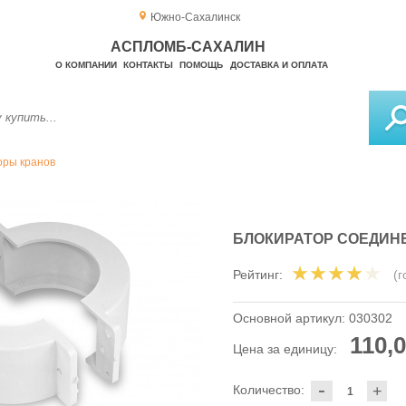
Южно-Сахалинск
АСПЛОМБ-САХАЛИН
О КОМПАНИИ
КОНТАКТЫ
ПОМОЩЬ
ДОСТАВКА И ОПЛАТА
оры кранов
БЛОКИРАТОР СОЕДИНЕ
Рейтинг:
(
Основной артикул:
030302
110,0
Цена за единицу:
-
Количество:
+