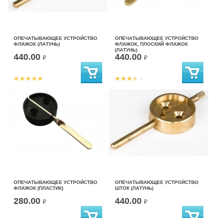
ОПЕЧАТЫВАЮЩЕЕ УСТРОЙСТВО
ОПЕЧАТЫВАЮЩЕЕ УСТРОЙСТВО
ФЛАЖОК (ЛАТУНЬ)
ФЛАЖОК, ПЛОСКИЙ ФЛАЖОК
(ЛАТУНЬ)
440.00
440.00
₽
₽
ОПЕЧАТЫВАЮЩЕЕ УСТРОЙСТВО
ОПЕЧАТЫВАЮЩЕЕ УСТРОЙСТВО
ФЛАЖОК (ПЛАСТИК)
ШТОК (ЛАТУНЬ)
280.00
440.00
₽
₽