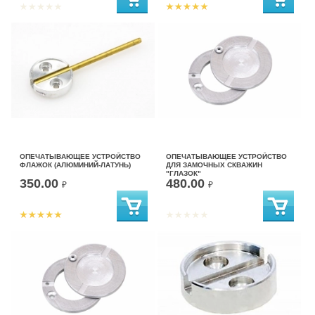
ОПЕЧАТЫВАЮЩЕЕ УСТРОЙСТВО
ОПЕЧАТЫВАЮЩЕЕ УСТРОЙСТВО
ФЛАЖОК (АЛЮМИНИЙ-ЛАТУНЬ)
ДЛЯ ЗАМОЧНЫХ СКВАЖИН
"ГЛАЗОК"
350.00
480.00
₽
₽