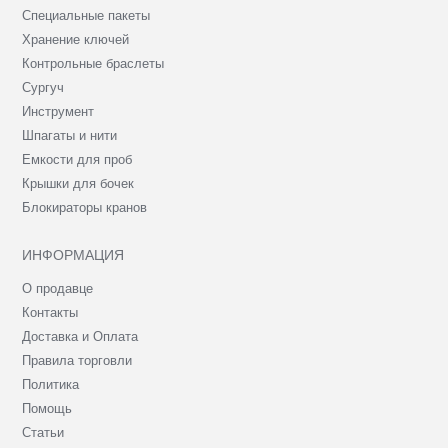
Специальные пакеты
Хранение ключей
Контрольные браслеты
Сургуч
Инструмент
Шпагаты и нити
Емкости для проб
Крышки для бочек
Блокираторы кранов
ИНФОРМАЦИЯ
О продавце
Контакты
Доставка и Оплата
Правила торговли
Политика
Помощь
Статьи