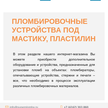
ПЛОМБИРОВОЧНЫЕ
УСТРОЙСТВА ПОД
МАСТИКУ, ПЛАСТИЛИН
В этом разделе нашего интернет-магазина Вы
можете приобрести дополнительное
оборудование и устройства, предназначенные для
установки пломб на объектах: пломбираторы,
опечатывающие устройства, стержни и печати –
все, что необходимо в процессе эксплуатации
различных пломбировочных материалов.
info@superplomba.ru
+7 (4242) 302-960