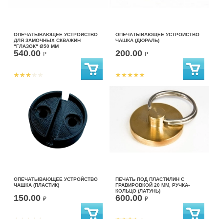
ОПЕЧАТЫВАЮЩЕЕ УСТРОЙСТВО
ОПЕЧАТЫВАЮЩЕЕ УСТРОЙСТВО
ДЛЯ ЗАМОЧНЫХ СКВАЖИН
ЧАШКА (ДЮРАЛЬ)
"ГЛАЗОК" Ø50 ММ
540.00
200.00
₽
₽
ОПЕЧАТЫВАЮЩЕЕ УСТРОЙСТВО
ПЕЧАТЬ ПОД ПЛАСТИЛИН С
ЧАШКА (ПЛАСТИК)
ГРАВИРОВКОЙ 20 ММ, РУЧКА-
КОЛЬЦО (ЛАТУНЬ)
150.00
600.00
₽
₽