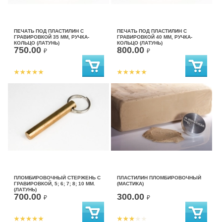
ПЕЧАТЬ ПОД ПЛАСТИЛИН С
ПЕЧАТЬ ПОД ПЛАСТИЛИН С
ГРАВИРОВКОЙ 35 ММ, РУЧКА-
ГРАВИРОВКОЙ 40 ММ, РУЧКА-
КОЛЬЦО (ЛАТУНЬ)
КОЛЬЦО (ЛАТУНЬ)
750.00
800.00
₽
₽
ПЛОМБИРОВОЧНЫЙ СТЕРЖЕНЬ С
ПЛАСТИЛИН ПЛОМБИРОВОЧНЫЙ
ГРАВИРОВКОЙ, 5; 6; 7; 8; 10 ММ.
(МАСТИКА)
(ЛАТУНЬ)
700.00
300.00
₽
₽