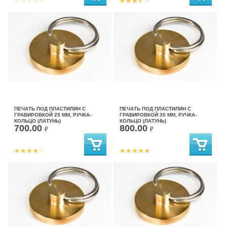
ПЕЧАТЬ ПОД ПЛАСТИЛИН С
ПЕЧАТЬ ПОД ПЛАСТИЛИН С
ГРАВИРОВКОЙ 25 ММ, РУЧКА-
ГРАВИРОВКОЙ 30 ММ, РУЧКА-
КОЛЬЦО (ЛАТУНЬ)
КОЛЬЦО (ЛАТУНЬ)
700.00
800.00
₽
₽