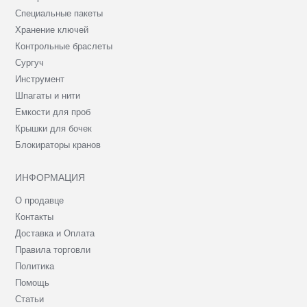
Специальные пакеты
Хранение ключей
Контрольные браслеты
Сургуч
Инструмент
Шпагаты и нити
Емкости для проб
Крышки для бочек
Блокираторы кранов
ИНФОРМАЦИЯ
О продавце
Контакты
Доставка и Оплата
Правила торговли
Политика
Помощь
Статьи