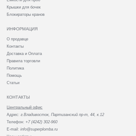
Крышки для бочек
Блокираторы кранов
ИНФОРМАЦИЯ
О продавце
Контакты
Доставка и Оплата
Правила торговли
Политика
Помощь
Статьи
КОНТАКТЫ
Центральный офис
Адрес:
г.Владивосток, Партизанский пр-т, 44, к.12
Телефон:
+7 (4242) 302-960
E-mail:
info@superplomba.ru