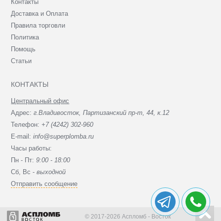
Контакты
Доставка и Оплата
Правила торговли
Политика
Помощь
Статьи
КОНТАКТЫ
Центральный офис
Адрес:
г.Владивосток, Партизанский пр-т, 44, к.12
Телефон:
+7 (4242) 302-960
E-mail:
info@superplomba.ru
Часы работы:
Пн - Пт:
9:00 - 18:00
Сб, Вc -
выходной
Отправить сообщение
© 2017-2026 Аспломб - Восток