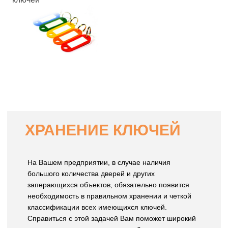
ХРАНЕНИЕ КЛЮЧЕЙ
На Вашем предприятии, в случае наличия
большого количества дверей и других
заперающихся объектов, обязательно появится
необходимость в правильном хранении и четкой
классификации всех имеющихся ключей.
Справиться с этой задачей Вам поможет широкий