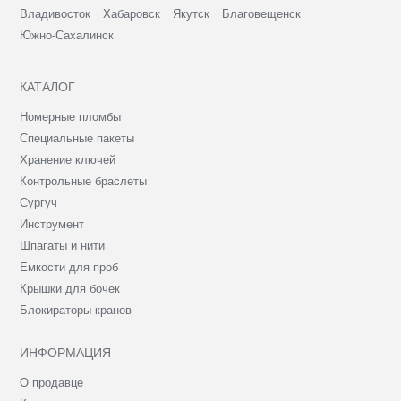
Владивосток
Хабаровск
Якутск
Благовещенск
Южно-Сахалинск
КАТАЛОГ
Номерные пломбы
Специальные пакеты
Хранение ключей
Контрольные браслеты
Сургуч
Инструмент
Шпагаты и нити
Емкости для проб
Крышки для бочек
Блокираторы кранов
ИНФОРМАЦИЯ
О продавце