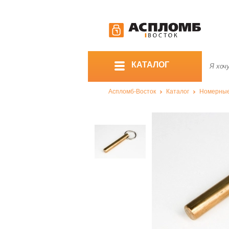
КАТАЛОГ
Аспломб-Восток
Каталог
Номерны