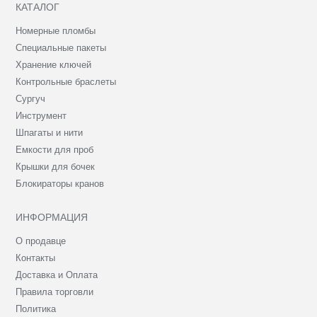
КАТАЛОГ
Номерные пломбы
Специальные пакеты
Хранение ключей
Контрольные браслеты
Сургуч
Инструмент
Шпагаты и нити
Емкости для проб
Крышки для бочек
Блокираторы кранов
ИНФОРМАЦИЯ
О продавце
Контакты
Доставка и Оплата
Правила торговли
Политика