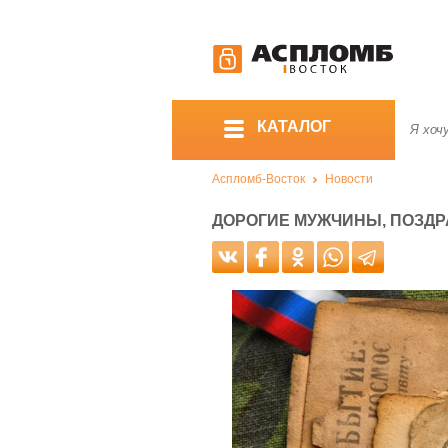
КАТАЛОГ
Аспломб-Восток
Новости
ДОРОГИЕ МУЖЧИНЫ, ПОЗДР