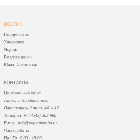
ВОСТОК
Владивосток
Хабаровск
Якутск
Благовещенск
Южно-Сахалинск
КОНТАКТЫ
Центральный офис
Адрес:
г.Владивосток,
Партизанский пр-т, 44, к.12
Телефон:
+7 (4242) 302-960
E-mail:
info@superplomba.ru
Часы работы:
Пн - Пт:
9:00 - 18:00