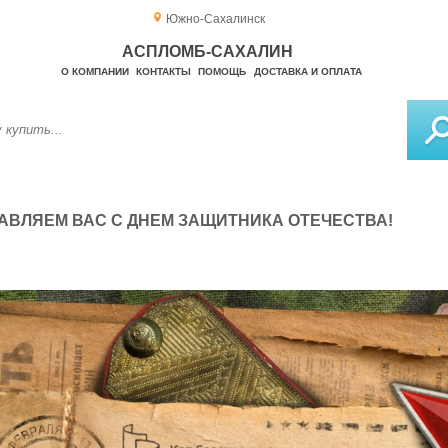
Южно-Сахалинск
АСПЛОМБ-САХАЛИН
О КОМПАНИИ
КОНТАКТЫ
ПОМОЩЬ
ДОСТАВКА И ОПЛАТА
АВЛЯЕМ ВАС С ДНЕМ ЗАЩИТНИКА ОТЕЧЕСТВА!