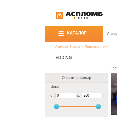
КАТАЛОГ
Аспломб-Восток
Производители
EDDING
Сор
Очистить фильтр
Цена
от:
до: