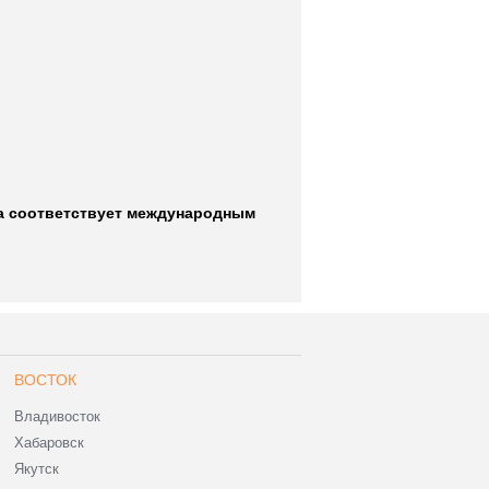
на соответствует международным
ВОСТОК
Владивосток
Хабаровск
Якутск