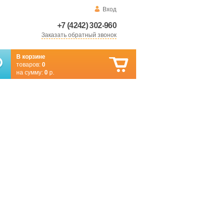
Вход
+7 (4242) 302-960
Заказать обратный звонок
В корзине
товаров:
0
на сумму:
0
р.