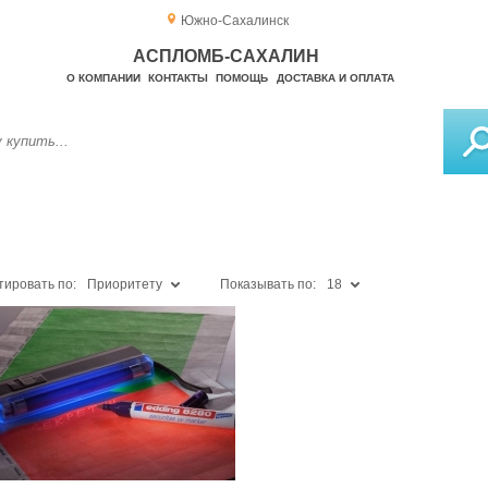
Южно-Сахалинск
АСПЛОМБ-САХАЛИН
О КОМПАНИИ
КОНТАКТЫ
ПОМОЩЬ
ДОСТАВКА И ОПЛАТА
тировать по:
Приоритету
Показывать по:
18