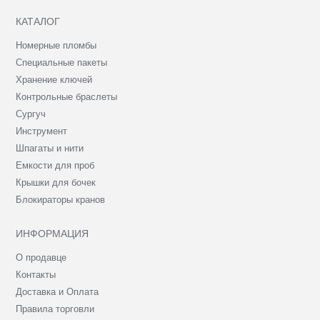
КАТАЛОГ
Номерные пломбы
Специальные пакеты
Хранение ключей
Контрольные браслеты
Сургуч
Инструмент
Шпагаты и нити
Емкости для проб
Крышки для бочек
Блокираторы кранов
ИНФОРМАЦИЯ
О продавце
Контакты
Доставка и Оплата
Правила торговли