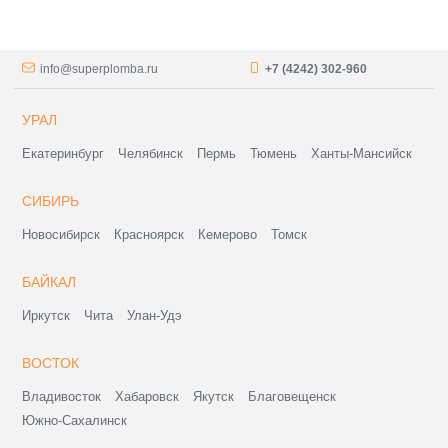
info@superplomba.ru
+7 (4242) 302-960
УРАЛ
Екатеринбург
Челябинск
Пермь
Тюмень
Ханты-Мансийск
СИБИРЬ
Новосибирск
Красноярск
Кемерово
Томск
БАЙКАЛ
Иркутск
Чита
Улан-Удэ
ВОСТОК
Владивосток
Хабаровск
Якутск
Благовещенск
Южно-Сахалинск