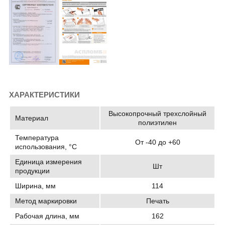
ХАРАКТЕРИСТИКИ
Высокопрочный трехслойный
Материал
полиэтилен
Температура
От -40 до +60
использования, °C
Единица измерения
Шт
продукции
Ширина, мм
114
Метод маркировки
Печать
Рабочая длина, мм
162