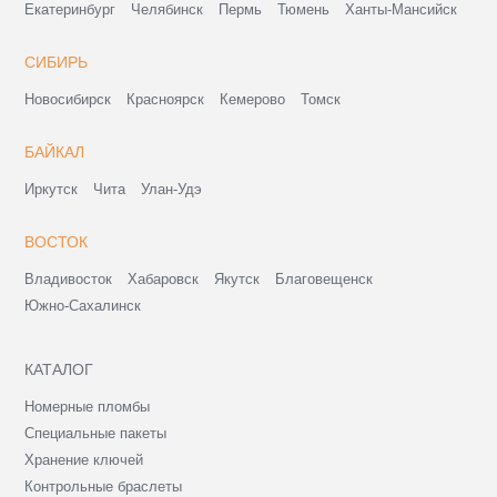
Екатеринбург
Челябинск
Пермь
Тюмень
Ханты-Мансийск
СИБИРЬ
Новосибирск
Красноярск
Кемерово
Томск
БАЙКАЛ
Иркутск
Чита
Улан-Удэ
ВОСТОК
Владивосток
Хабаровск
Якутск
Благовещенск
Южно-Сахалинск
КАТАЛОГ
Номерные пломбы
Специальные пакеты
Хранение ключей
Контрольные браслеты