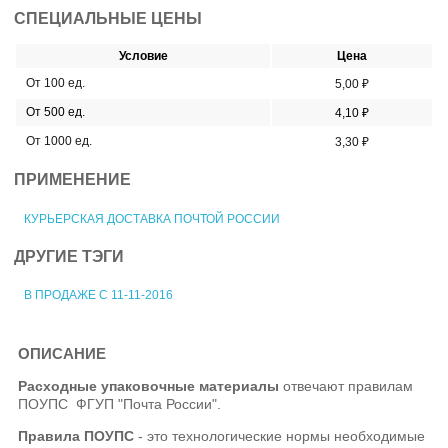
СПЕЦИАЛЬНЫЕ ЦЕНЫ
Условие
Цена
От 100 ед.
5,00 ₽
От 500 ед.
4,10 ₽
От 1000 ед.
3,30 ₽
ПРИМЕНЕНИЕ
КУРЬЕРСКАЯ ДОСТАВКА ПОЧТОЙ РОССИИ
ДРУГИЕ ТЭГИ
В ПРОДАЖЕ С 11-11-2016
ОПИСАНИЕ
Расходные упаковочные материалы
отвечают правилам
ПОУПС ФГУП "Почта России".
Правила ПОУПС
- это технологические нормы необходимые