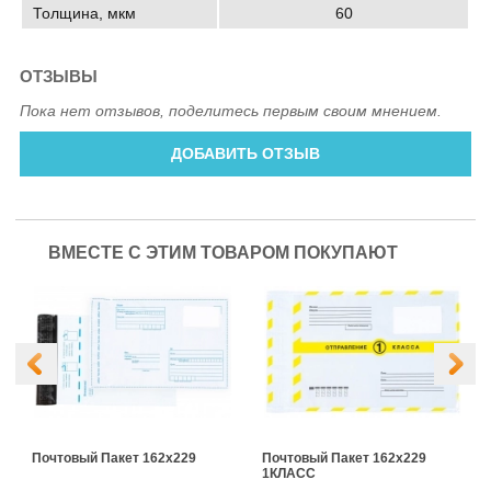
Толщина, мкм
60
ОТЗЫВЫ
Пока нет отзывов, поделитесь первым своим мнением.
ДОБАВИТЬ ОТЗЫВ
ВМЕСТЕ С ЭТИМ ТОВАРОМ ПОКУПАЮТ
Почтовый Пакет 162х229
Почтовый Пакет 162х229
1КЛАСС