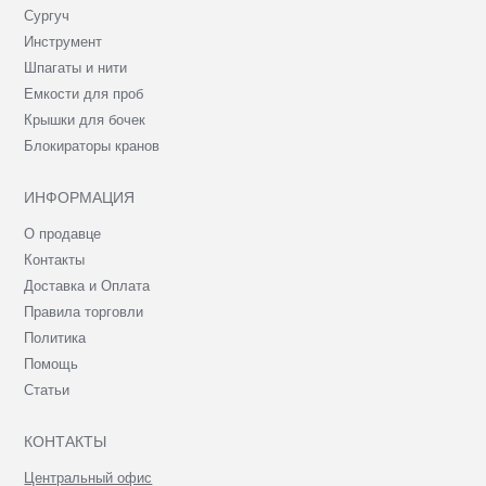
Сургуч
Инструмент
Шпагаты и нити
Емкости для проб
Крышки для бочек
Блокираторы кранов
ИНФОРМАЦИЯ
О продавце
Контакты
Доставка и Оплата
Правила торговли
Политика
Помощь
Статьи
КОНТАКТЫ
Центральный офис