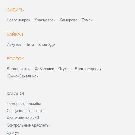
СИБИРЬ
Новосибирск
Красноярск
Кемерово
Томск
БАЙКАЛ
Иркутск
Чита
Улан-Удэ
ВОСТОК
Владивосток
Хабаровск
Якутск
Благовещенск
Южно-Сахалинск
КАТАЛОГ
Номерные пломбы
Специальные пакеты
Хранение ключей
Контрольные браслеты
Сургуч