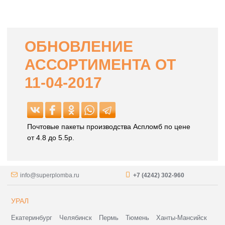
ОБНОВЛЕНИЕ
АССОРТИМЕНТА ОТ
11-04-2017
Почтовые пакеты производства Аспломб по цене
от 4.8 до 5.5р.
info@superplomba.ru
+7 (4242) 302-960
УРАЛ
Екатеринбург
Челябинск
Пермь
Тюмень
Ханты-Мансийск