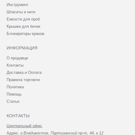
Инструмент
Шпагаты и нити
Емкости для проб
Крышки для бочек
Блокираторы кранов
ИНФОРМАЦИЯ
О продавце
Контакты
Доставка и Оплата
Правила торговли
Политика
Помощь
Статьи
КОНТАКТЫ
Центральный офис
Адрес:
г.Владивосток, Партизанский пр-т, 44, к.12