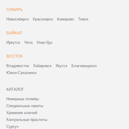
СИБИРЬ
Новосибирск
Красноярск
Кемерово
Томск
БАЙКАЛ
Иркутск
Чита
Улан-Удэ
ВОСТОК
Владивосток
Хабаровск
Якутск
Благовещенск
Южно-Сахалинск
КАТАЛОГ
Номерные пломбы
Специальные пакеты
Хранение ключей
Контрольные браслеты
Сургуч