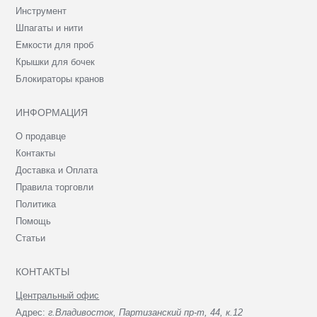
Инструмент
Шпагаты и нити
Емкости для проб
Крышки для бочек
Блокираторы кранов
ИНФОРМАЦИЯ
О продавце
Контакты
Доставка и Оплата
Правила торговли
Политика
Помощь
Статьи
КОНТАКТЫ
Центральный офис
Адрес:
г.Владивосток, Партизанский пр-т, 44, к.12