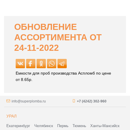
ОБНОВЛЕНИЕ
АССОРТИМЕНТА ОТ
24-11-2022
Емкости для проб производства Аспломб по цене
от 8.65р.
info@superplomba.ru
+7 (4242) 302-960
УРАЛ
Екатеринбург
Челябинск
Пермь
Тюмень
Ханты-Мансийск