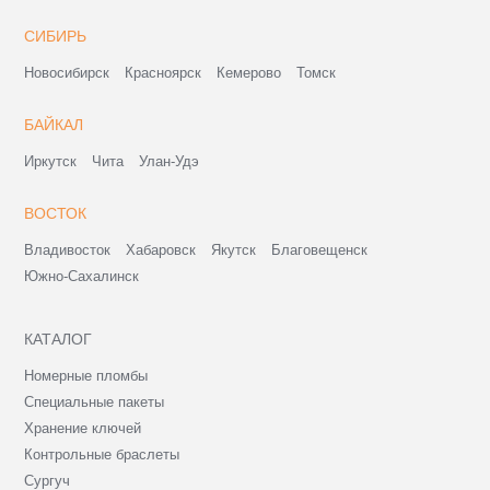
СИБИРЬ
Новосибирск
Красноярск
Кемерово
Томск
БАЙКАЛ
Иркутск
Чита
Улан-Удэ
ВОСТОК
Владивосток
Хабаровск
Якутск
Благовещенск
Южно-Сахалинск
КАТАЛОГ
Номерные пломбы
Специальные пакеты
Хранение ключей
Контрольные браслеты
Сургуч