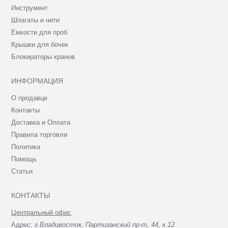
Инструмент
Шпагаты и нити
Емкости для проб
Крышки для бочек
Блокираторы кранов
ИНФОРМАЦИЯ
О продавце
Контакты
Доставка и Оплата
Правила торговли
Политика
Помощь
Статьи
КОНТАКТЫ
Центральный офис
Адрес:
г.Владивосток, Партизанский пр-т, 44, к.12