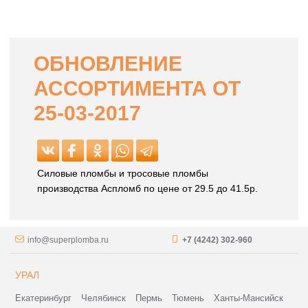
ОБНОВЛЕНИЕ
АССОРТИМЕНТА ОТ
25-03-2017
Силовые пломбы и тросовые пломбы
производства Аспломб по цене от 29.5 до 41.5р.
info@superplomba.ru
+7 (4242) 302-960
УРАЛ
Екатеринбург
Челябинск
Пермь
Тюмень
Ханты-Мансийск