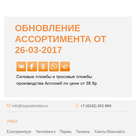
ОБНОВЛЕНИЕ
АССОРТИМЕНТА ОТ
26-03-2017
Силовые пломбы и тросовые пломбы
производства Аспломб по цене от 38.9р.
info@superplomba.ru
+7 (4242) 302-960
УРАЛ
Екатеринбург
Челябинск
Пермь
Тюмень
Ханты-Мансийск