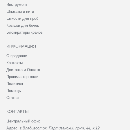
Инструмент
Шпагаты и нити
Емкости для проб
Крышки для бочек
Блокираторы кранов
ИНФОРМАЦИЯ
О продавце
Контакты
Доставка и Оплата
Правила торговли
Политика
Помощь
Статьи
КОНТАКТЫ
Центральный офис
Адрес:
г.Владивосток, Партизанский пр-т, 44, к.12