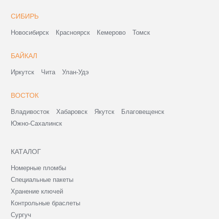
СИБИРЬ
Новосибирск
Красноярск
Кемерово
Томск
БАЙКАЛ
Иркутск
Чита
Улан-Удэ
ВОСТОК
Владивосток
Хабаровск
Якутск
Благовещенск
Южно-Сахалинск
КАТАЛОГ
Номерные пломбы
Специальные пакеты
Хранение ключей
Контрольные браслеты
Сургуч