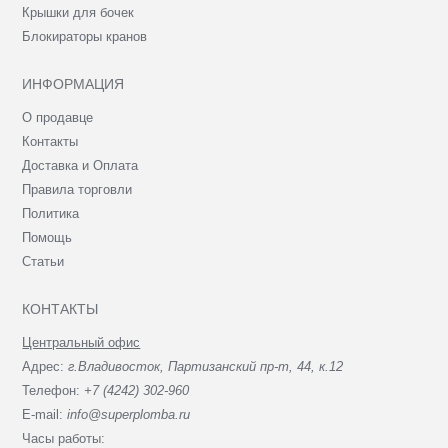
Крышки для бочек
Блокираторы кранов
ИНФОРМАЦИЯ
О продавце
Контакты
Доставка и Оплата
Правила торговли
Политика
Помощь
Статьи
КОНТАКТЫ
Центральный офис
Адрес:
г.Владивосток, Партизанский пр-т, 44, к.12
Телефон:
+7 (4242) 302-960
E-mail:
info@superplomba.ru
Часы работы: