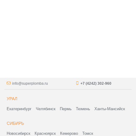
info@superplomba.ru
+7 (4242) 302-960
УРАЛ
Екатеринбург
Челябинск
Пермь
Тюмень
Ханты-Мансийск
СИБИРЬ
Новосибирск
Красноярск
Кемерово
Томск