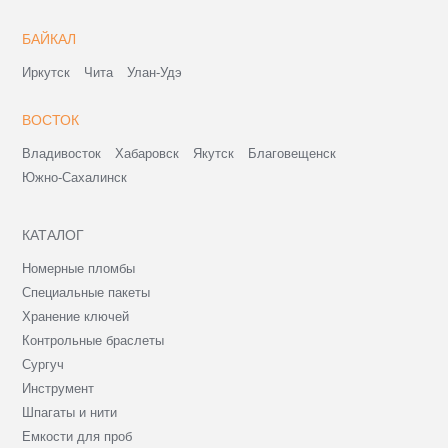
БАЙКАЛ
Иркутск
Чита
Улан-Удэ
ВОСТОК
Владивосток
Хабаровск
Якутск
Благовещенск
Южно-Сахалинск
КАТАЛОГ
Номерные пломбы
Специальные пакеты
Хранение ключей
Контрольные браслеты
Сургуч
Инструмент
Шпагаты и нити
Емкости для проб