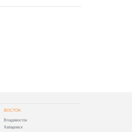
ВОСТОК
Владивосток
Хабаровск