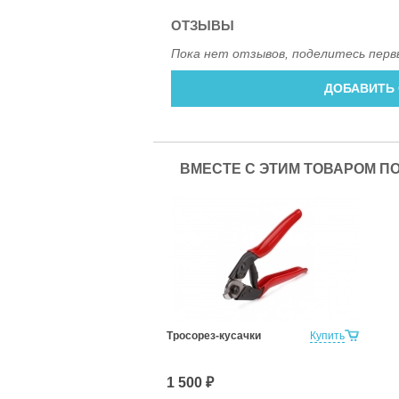
ОТЗЫВЫ
Пока нет отзывов, поделитесь перв
ДОБАВИТЬ
ВМЕСТЕ С ЭТИМ ТОВАРОМ П
Тросорез-кусачки
Купить
1 500 ₽