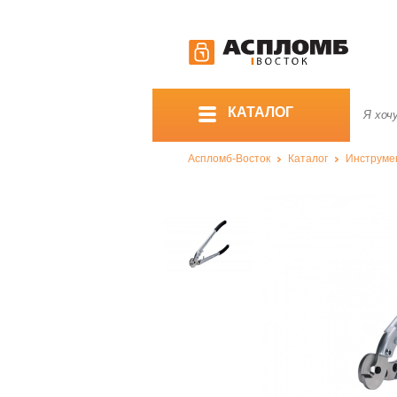
КАТАЛОГ
Аспломб-Восток
Каталог
Инструме