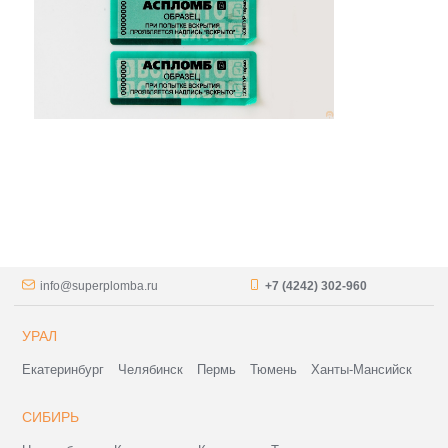
info@superplomba.ru
+7 (4242) 302-960
УРАЛ
Екатеринбург
Челябинск
Пермь
Тюмень
Ханты-Мансийск
СИБИРЬ