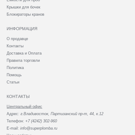
Крышки для бочек
Блокираторы кранов
ИНФОРМАЦИЯ
О продавце
Контакты
Доставка и Оплата
Правила торговли
Политика
Помощь
Статьи
КОНТАКТЫ
Центральный офис
Адрес:
г.Владивосток, Партизанский пр-т, 44, к.12
Телефон:
+7 (4242) 302-960
E-mail:
info@superplomba.ru