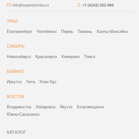
info@superplomba.ru
+7 (4242) 302-960
УРАЛ
Екатеринбург
Челябинск
Пермь
Тюмень
Ханты-Мансийск
СИБИРЬ
Новосибирск
Красноярск
Кемерово
Томск
БАЙКАЛ
Иркутск
Чита
Улан-Удэ
ВОСТОК
Владивосток
Хабаровск
Якутск
Благовещенск
Южно-Сахалинск
КАТАЛОГ