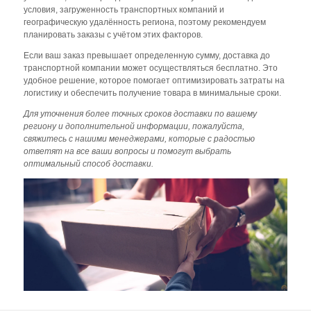
условия, загруженность транспортных компаний и
географическую удалённость региона, поэтому рекомендуем
планировать заказы с учётом этих факторов.
Если ваш заказ превышает определенную сумму, доставка до
транспортной компании может осуществляться бесплатно. Это
удобное решение, которое помогает оптимизировать затраты на
логистику и обеспечить получение товара в минимальные сроки.
Для уточнения более точных сроков доставки по вашему
региону и дополнительной информации, пожалуйста,
свяжитесь с нашими менеджерами, которые с радостью
ответят на все ваши вопросы и помогут выбрать
оптимальный способ доставки.