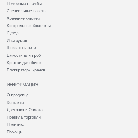
Номерные пломбы
Специальные пакеты
Хранение ключей
Контрольные браслеты
Сургуч
Инструмент
Шпагаты и нити
Емкости для проб
Крышки для бочек
Блокираторы кранов
ИНФОРМАЦИЯ
О продавце
Контакты
Доставка и Оплата
Правила торговли
Политика
Помощь