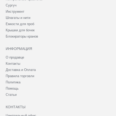
Сургуч
Инструмент
Шпагаты и нити
Емкости для проб
Крышки для бочек
Блокираторы кранов
ИНФОРМАЦИЯ
О продавце
Контакты
Доставка и Оплата
Правила торговли
Политика
Помощь
Статьи
КОНТАКТЫ
Центральный офис