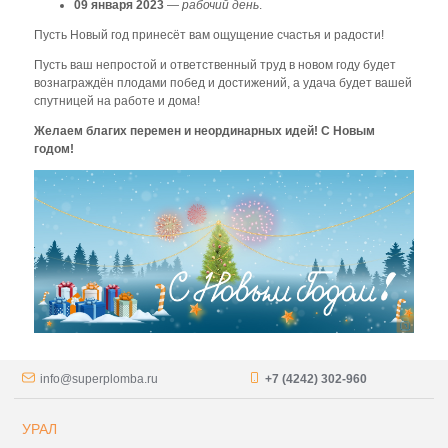
09 января 2023
—
рабочий день
.
Пусть Новый год принесёт вам ощущение счастья и радости!
Пусть ваш непростой и ответственный труд в новом году будет
вознаграждён плодами побед и достижений, а удача будет вашей
спутницей на работе и дома!
Желаем благих перемен и неординарных идей! С Новым
годом!
info@superplomba.ru
+7 (4242) 302-960
УРАЛ