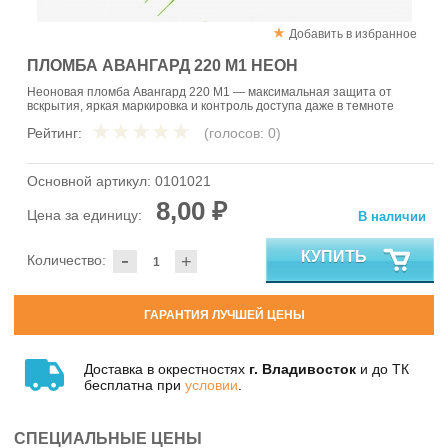
Добавить в избранное
ПЛОМБА АВАНГАРД 220 М1 НЕОН
Неоновая пломба Авангард 220 М1 — максимальная защита от
вскрытия, яркая маркировка и контроль доступа даже в темноте
Рейтинг:
(голосов:
0
)
Основной артикул:
0101021
8,00 ₽
Цена за единицу:
В наличии
-
КУПИТЬ
Количество:
+
ГАРАНТИЯ ЛУЧШЕЙ ЦЕНЫ
Доставка в окрестностях
г. Владивосток
и до ТК
бесплатна при
условии
.
СПЕЦИАЛЬНЫЕ ЦЕНЫ