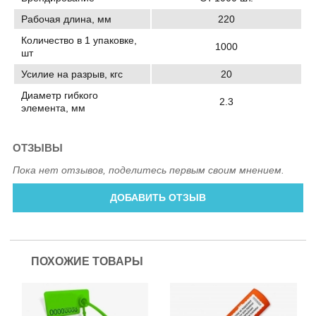
Рабочая длина, мм
220
Количество в 1 упаковке,
1000
шт
Усилие на разрыв, кгс
20
Диаметр гибкого
2.3
элемента, мм
ОТЗЫВЫ
Пока нет отзывов, поделитесь первым своим мнением.
ДОБАВИТЬ ОТЗЫВ
ПОХОЖИЕ ТОВАРЫ