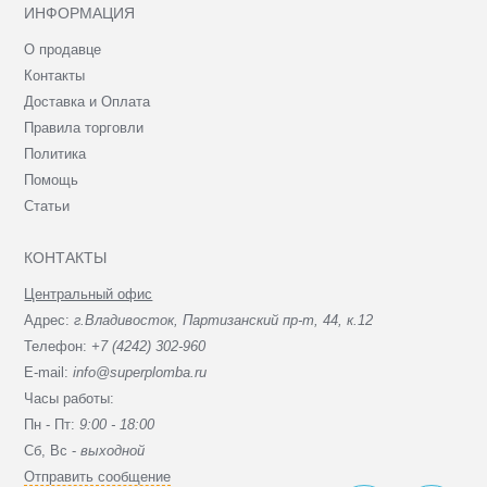
ИНФОРМАЦИЯ
О продавце
Контакты
Доставка и Оплата
Правила торговли
Политика
Помощь
Статьи
КОНТАКТЫ
Центральный офис
Адрес:
г.Владивосток, Партизанский пр-т, 44, к.12
Телефон:
+7 (4242) 302-960
E-mail:
info@superplomba.ru
Часы работы:
Пн - Пт:
9:00 - 18:00
Сб, Вc -
выходной
Отправить сообщение