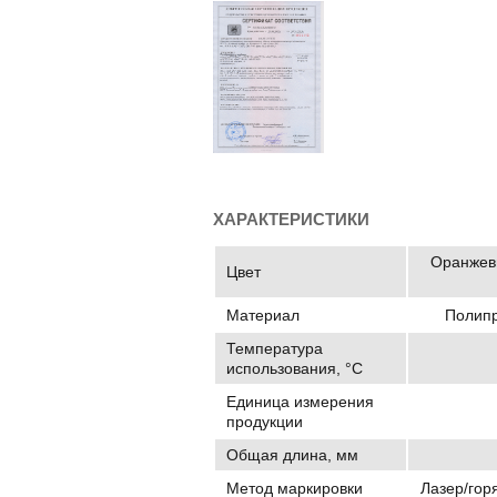
ХАРАКТЕРИСТИКИ
Оранжевы
Цвет
Материал
Полипр
Температура
использования, °C
Единица измерения
продукции
Общая длина, мм
Метод маркировки
Лазер/гор