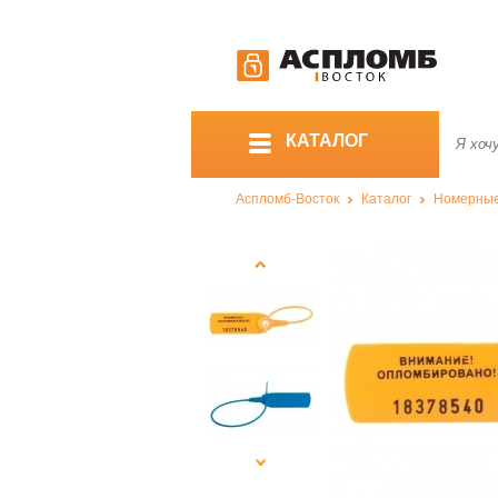
КАТАЛОГ
Аспломб-Восток
Каталог
Номерны