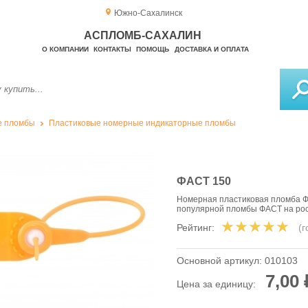
Южно-Сахалинск
АСПЛОМБ-САХАЛИН
О КОМПАНИИ
КОНТАКТЫ
ПОМОЩЬ
ДОСТАВКА И ОПЛАТА
е пломбы
Пластиковые номерные индикаторные пломбы
ФАСТ 150
Номерная пластиковая пломба Ф
популярной пломбы ФАСТ на ро
Рейтинг:
(
Основной артикул:
010103
7,00 
Цена за единицу: