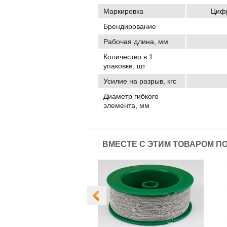
Маркировка
Цифр
Брендирование
Рабочая длина, мм
Количество в 1
упаковке, шт
Усилие на разрыв, кгс
Диаметр гибкого
элемента, мм
ВМЕСТЕ С ЭТИМ ТОВАРОМ П