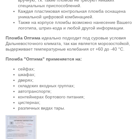
специальных приспособлений.
Каждая пластиковая контрольная пломба оснащена
уникальной цифровой комбинацией.
Также на корпусе пломбы возможно нанесение Вашего
логотипа, штрих-кода и любой другой информации.
Пломба Оптима
идеально подходит под суровые условия
Дальневосточного климата, так как является морозостойкой,
выдерживает температурные колебания от +60 до -40 °C.
Пломба "Оптима" применяется на:
сейфах;
шкафах;
дверях;
складских входных группах;
автотранспорте;
контейнерах бортового питания;
цистернах;
различных видах тары.