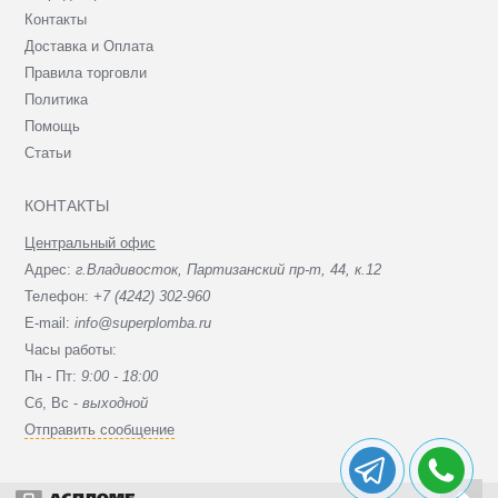
Контакты
Доставка и Оплата
Правила торговли
Политика
Помощь
Статьи
КОНТАКТЫ
Центральный офис
Адрес:
г.Владивосток, Партизанский пр-т, 44, к.12
Телефон:
+7 (4242) 302-960
E-mail:
info@superplomba.ru
Часы работы:
Пн - Пт:
9:00 - 18:00
Сб, Вc -
выходной
Отправить сообщение