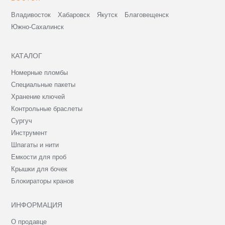
Владивосток
Хабаровск
Якутск
Благовещенск
Южно-Сахалинск
КАТАЛОГ
Номерные пломбы
Специальные пакеты
Хранение ключей
Контрольные браслеты
Сургуч
Инструмент
Шпагаты и нити
Емкости для проб
Крышки для бочек
Блокираторы кранов
ИНФОРМАЦИЯ
О продавце