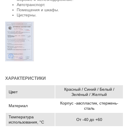
Автотранспорт.
Помещения и шкафы.
Цистерны.
ХАРАКТЕРИСТИКИ
Красный / Синий / Белый /
Цвет
Зелёный / Желтый
Корпус -авспластик, стержень-
Материал
сталь
Температура
От -40 до +60
использования, °C