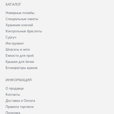
КАТАЛОГ
Номерные пломбы
Специальные пакеты
Хранение ключей
Контрольные браслеты
Сургуч
Инструмент
Шпагаты и нити
Емкости для проб
Крышки для бочек
Блокираторы кранов
ИНФОРМАЦИЯ
О продавце
Контакты
Доставка и Оплата
Правила торговли
Политика