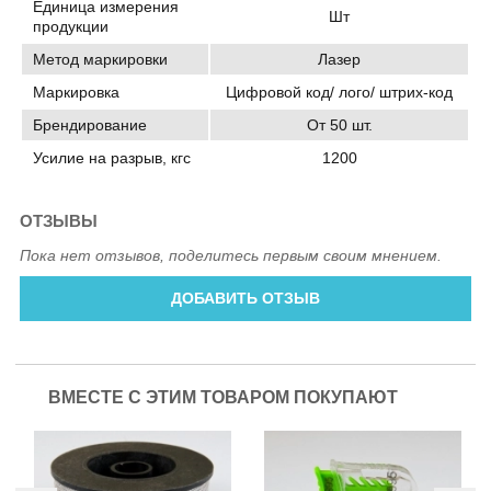
Единица измерения
Шт
продукции
Метод маркировки
Лазер
Маркировка
Цифровой код/ лого/ штрих-код
Брендирование
От 50 шт.
Усилие на разрыв, кгс
1200
ОТЗЫВЫ
Пока нет отзывов, поделитесь первым своим мнением.
ДОБАВИТЬ ОТЗЫВ
ВМЕСТЕ С ЭТИМ ТОВАРОМ ПОКУПАЮТ