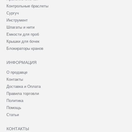
Контрольные браслеты
Сургуч
Инструмент
Шпагаты и нити
Емкости для проб
Крышки для бочек
Блокираторы кранов
ИНФОРМАЦИЯ
О продавце
Контакты
Доставка и Оплата
Правила торговли
Политика
Помощь
Статьи
КОНТАКТЫ