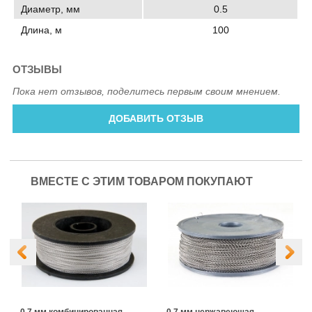
Диаметр, мм
0.5
Длина, м
100
ОТЗЫВЫ
Пока нет отзывов, поделитесь первым своим мнением.
ДОБАВИТЬ ОТЗЫВ
ВМЕСТЕ С ЭТИМ ТОВАРОМ ПОКУПАЮТ