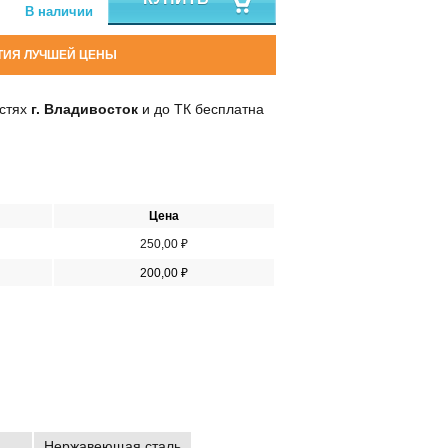
В наличии
ТИЯ ЛУЧШЕЙ ЦЕНЫ
остях
г. Владивосток
и до ТК бесплатна
Цена
250,00 ₽
200,00 ₽
Нержавеющая сталь