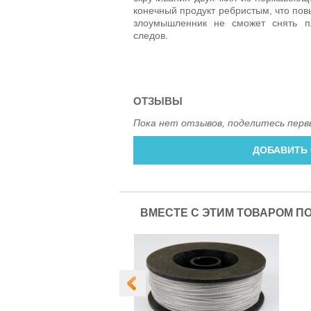
конечный продукт ребристым, что по
злоумышленник не сможет снять пл
следов.
ОТЗЫВЫ
Пока нет отзывов, поделитесь перв
ДОБАВИТЬ
ВМЕСТЕ С ЭТИМ ТОВАРОМ П