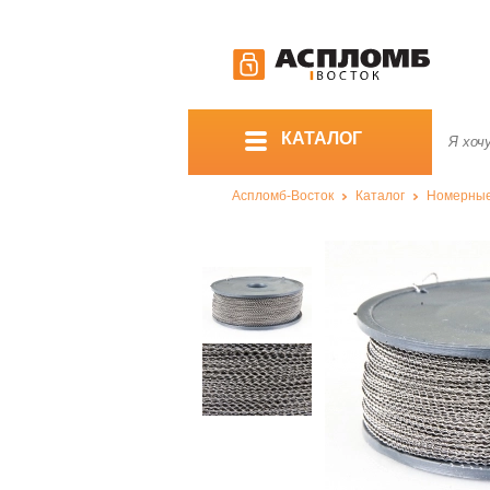
КАТАЛОГ
Аспломб-Восток
Каталог
Номерны