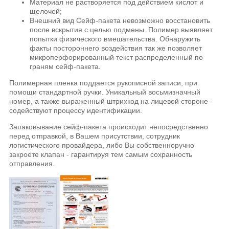
Материал не растворяется под действием кислот и
щелочей;
Внешний вид Сейф-пакета невозможно восстановить
после вскрытия с целью подмены. Полимер выявляет
попытки физического вмешательства. Обнаружить
факты постороннего воздействия так же позволяет
микроперфорированный текст распределенный по
граням сейф-пакета.
Полимерная пленка поддается рукописной записи, при
помощи стандартной ручки. Уникальный восьмизначный
номер, а также выраженный штрихкод на лицевой стороне -
содействуют процессу идентификации.
Запаковывание сейф-пакета происходит непосредственно
перед отправкой, в Вашем присутствии, сотрудник
логистического провайдера, либо Вы собственноручно
закроете клапан - гарантируя тем самым сохранность
отправления.