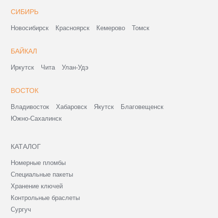
СИБИРЬ
Новосибирск
Красноярск
Кемерово
Томск
БАЙКАЛ
Иркутск
Чита
Улан-Удэ
ВОСТОК
Владивосток
Хабаровск
Якутск
Благовещенск
Южно-Сахалинск
КАТАЛОГ
Номерные пломбы
Специальные пакеты
Хранение ключей
Контрольные браслеты
Сургуч