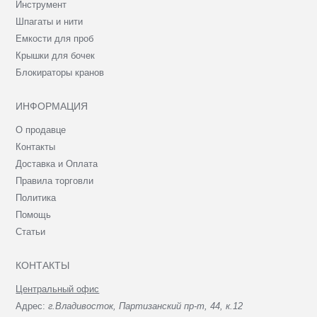
Инструмент
Шпагаты и нити
Емкости для проб
Крышки для бочек
Блокираторы кранов
ИНФОРМАЦИЯ
О продавце
Контакты
Доставка и Оплата
Правила торговли
Политика
Помощь
Статьи
КОНТАКТЫ
Центральный офис
Адрес:
г.Владивосток, Партизанский пр-т, 44, к.12