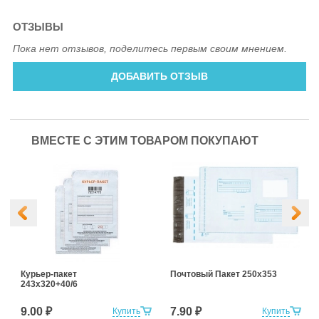
ОТЗЫВЫ
Пока нет отзывов, поделитесь первым своим мнением.
ДОБАВИТЬ ОТЗЫВ
ВМЕСТЕ С ЭТИМ ТОВАРОМ ПОКУПАЮТ
Курьер-пакет
Почтовый Пакет 250х353
243х320+40/6
9.00 ₽
7.90 ₽
Купить
Купить