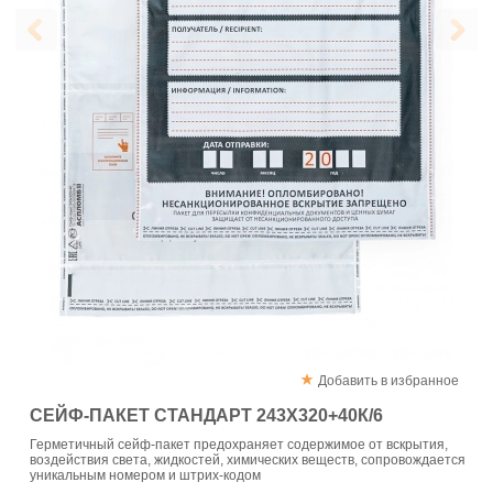
Добавить в избранное
СЕЙФ-ПАКЕТ СТАНДАРТ 243Х320+40К/6
Герметичный сейф-пакет предохраняет содержимое от вскрытия,
воздействия света, жидкостей, химических веществ, сопровождается
уникальным номером и штрих-кодом