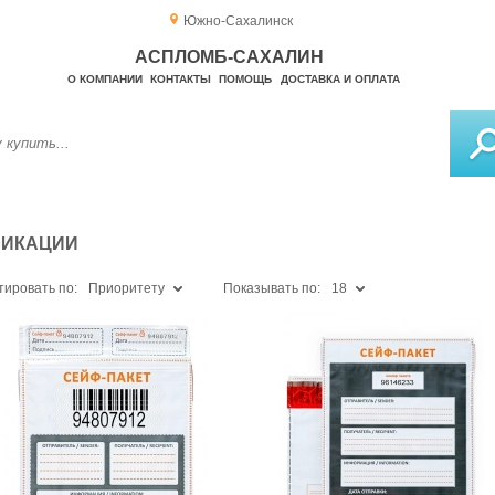
Южно-Сахалинск
АСПЛОМБ-САХАЛИН
О КОМПАНИИ
КОНТАКТЫ
ПОМОЩЬ
ДОСТАВКА И ОПЛАТА
ФИКАЦИИ
тировать по:
Приоритету
Показывать по:
18