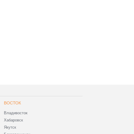
ВОСТОК
Владивосток
Хабаровск
Якутск