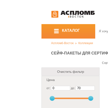
КАТАЛОГ
Аспломб-Восток
Коллекции
СЕЙФ-ПАКЕТЫ ДЛЯ СЕРТИ
Сор
Очистить фильтр
Цена
от:
до: