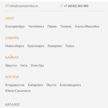
info@superplomba.ru
+7 (4242) 302-960
УРАЛ
Екатеринбург
Челябинск
Пермь
Тюмень
Ханты-Мансийск
СИБИРЬ
Новосибирск
Красноярск
Кемерово
Томск
БАЙКАЛ
Иркутск
Чита
Улан-Удэ
ВОСТОК
Владивосток
Хабаровск
Якутск
Благовещенск
Южно-Сахалинск
КАТАЛОГ