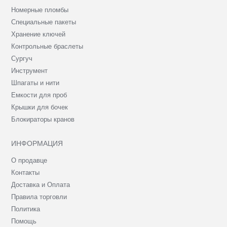
Номерные пломбы
Специальные пакеты
Хранение ключей
Контрольные браслеты
Сургуч
Инструмент
Шпагаты и нити
Емкости для проб
Крышки для бочек
Блокираторы кранов
ИНФОРМАЦИЯ
О продавце
Контакты
Доставка и Оплата
Правила торговли
Политика
Помощь