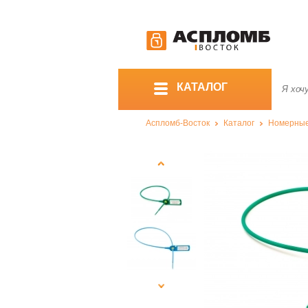
КАТАЛОГ
Аспломб-Восток
Каталог
Номерны