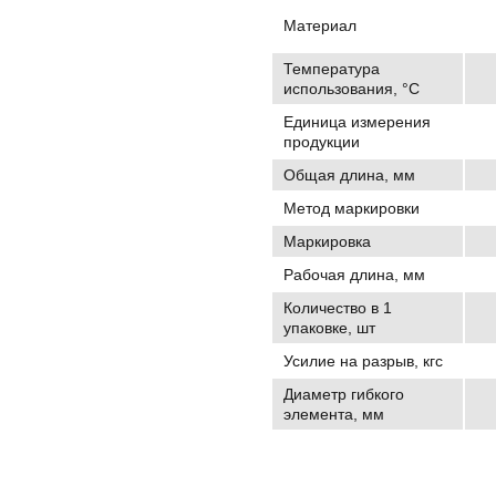
Материал
Температура
использования, °C
Единица измерения
продукции
Общая длина, мм
Метод маркировки
Маркировка
Рабочая длина, мм
Количество в 1
упаковке, шт
Усилие на разрыв, кгс
Диаметр гибкого
элемента, мм