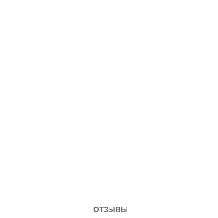
ОТЗЫВЫ