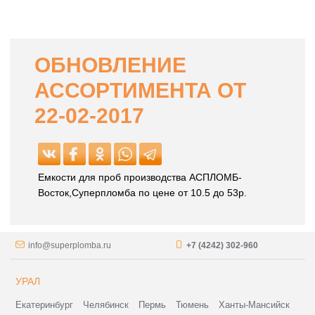
ОБНОВЛЕНИЕ
АССОРТИМЕНТА ОТ
22-02-2017
Емкости для проб производства АСПЛОМБ-
Восток,Суперпломба по цене от 10.5 до 53р.
info@superplomba.ru
+7 (4242) 302-960
УРАЛ
Екатеринбург
Челябинск
Пермь
Тюмень
Ханты-Мансийск