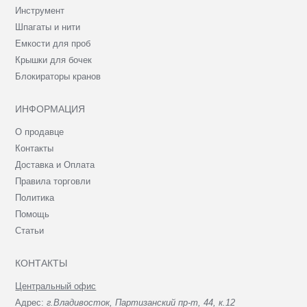
Инструмент
Шпагаты и нити
Емкости для проб
Крышки для бочек
Блокираторы кранов
ИНФОРМАЦИЯ
О продавце
Контакты
Доставка и Оплата
Правила торговли
Политика
Помощь
Статьи
КОНТАКТЫ
Центральный офис
Адрес:
г.Владивосток, Партизанский пр-т, 44, к.12