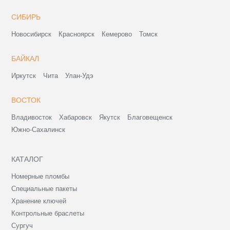
СИБИРЬ
Новосибирск
Красноярск
Кемерово
Томск
БАЙКАЛ
Иркутск
Чита
Улан-Удэ
ВОСТОК
Владивосток
Хабаровск
Якутск
Благовещенск
Южно-Сахалинск
КАТАЛОГ
Номерные пломбы
Специальные пакеты
Хранение ключей
Контрольные браслеты
Сургуч