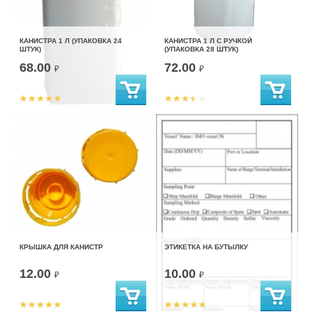
КАНИСТРА 1 Л (УПАКОВКА 24
КАНИСТРА 1 Л С РУЧКОЙ
ШТУК)
(УПАКОВКА 28 ШТУК)
68.00
72.00
₽
₽
КРЫШКА ДЛЯ КАНИСТР
ЭТИКЕТКА НА БУТЫЛКУ
12.00
10.00
₽
₽