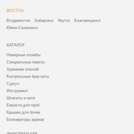
ВОСТОК
Владивосток
Хабаровск
Якутск
Благовещенск
Южно-Сахалинск
КАТАЛОГ
Номерные пломбы
Специальные пакеты
Хранение ключей
Контрольные браслеты
Сургуч
Инструмент
Шпагаты и нити
Емкости для проб
Крышки для бочек
Блокираторы кранов
ИНФОРМАЦИЯ