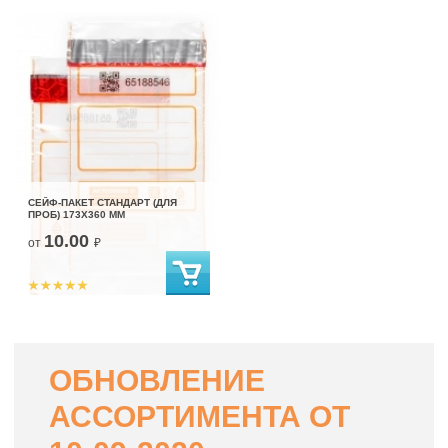
СЕЙФ-ПАКЕТ СТАНДАРТ (ДЛЯ
ПРОБ) 173Х360 ММ
10.00
от
₽
ОБНОВЛЕНИЕ
АССОРТИМЕНТА ОТ