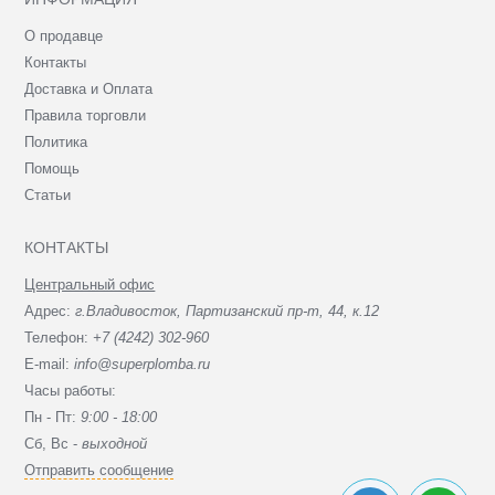
О продавце
Контакты
Доставка и Оплата
Правила торговли
Политика
Помощь
Статьи
КОНТАКТЫ
Центральный офис
Адрес:
г.Владивосток, Партизанский пр-т, 44, к.12
Телефон:
+7 (4242) 302-960
E-mail:
info@superplomba.ru
Часы работы:
Пн - Пт:
9:00 - 18:00
Сб, Вc -
выходной
Отправить сообщение