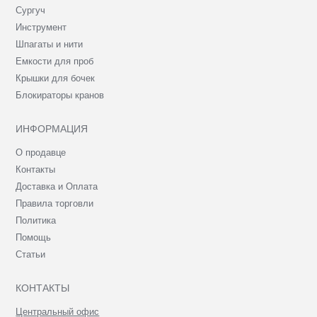
Сургуч
Инструмент
Шпагаты и нити
Емкости для проб
Крышки для бочек
Блокираторы кранов
ИНФОРМАЦИЯ
О продавце
Контакты
Доставка и Оплата
Правила торговли
Политика
Помощь
Статьи
КОНТАКТЫ
Центральный офис