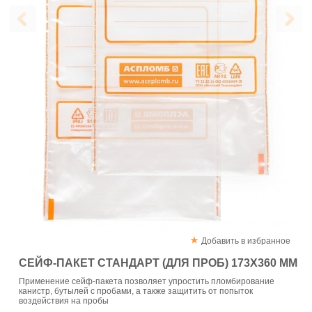
Добавить в избранное
СЕЙФ-ПАКЕТ СТАНДАРТ (ДЛЯ ПРОБ) 173Х360 ММ
Применение сейф-пакета позволяет упростить пломбирование
канистр, бутылей с пробами, а также защитить от попыток
воздействия на пробы