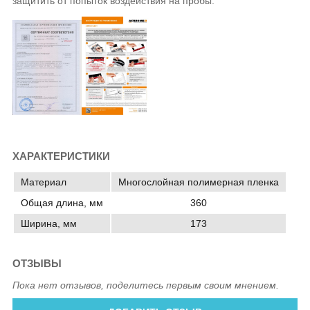
защитить от попыток воздействия на пробы.
ХАРАКТЕРИСТИКИ
Материал
Многослойная полимерная пленка
Общая длина, мм
360
Ширина, мм
173
ОТЗЫВЫ
Пока нет отзывов, поделитесь первым своим мнением.