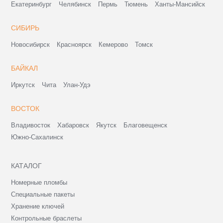
Екатеринбург
Челябинск
Пермь
Тюмень
Ханты-Мансийск
СИБИРЬ
Новосибирск
Красноярск
Кемерово
Томск
БАЙКАЛ
Иркутск
Чита
Улан-Удэ
ВОСТОК
Владивосток
Хабаровск
Якутск
Благовещенск
Южно-Сахалинск
КАТАЛОГ
Номерные пломбы
Специальные пакеты
Хранение ключей
Контрольные браслеты